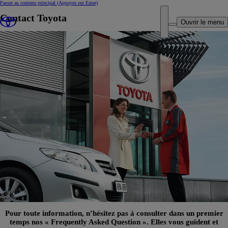
Passer au contenu principal
(Appuyez sur Enter)
Contact Toyota
Ouvrir le menu
Pour toute information, n’hésitez pas à consulter dans un premier
temps nos « Frequently Asked Question ». Elles vous guident et