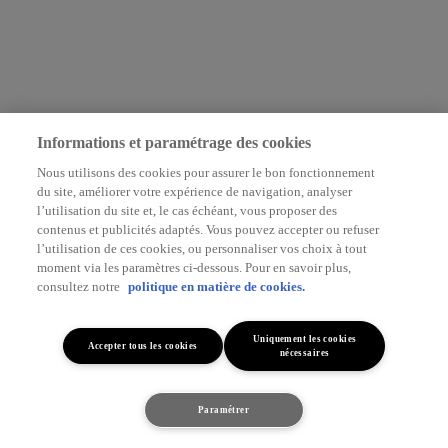
Informations et paramétrage des cookies
Nous utilisons des cookies pour assurer le bon fonctionnement
du site, améliorer votre expérience de navigation, analyser
l’utilisation du site et, le cas échéant, vous proposer des
contenus et publicités adaptés. Vous pouvez accepter ou refuser
l’utilisation de ces cookies, ou personnaliser vos choix à tout
moment via les paramètres ci-dessous. Pour en savoir plus,
consultez notre
politique en matière de cookies.
Uniquement les cookies
Accepter tous les cookies
nécessaires
Paramétrer