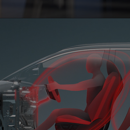
0:01 / 0:16