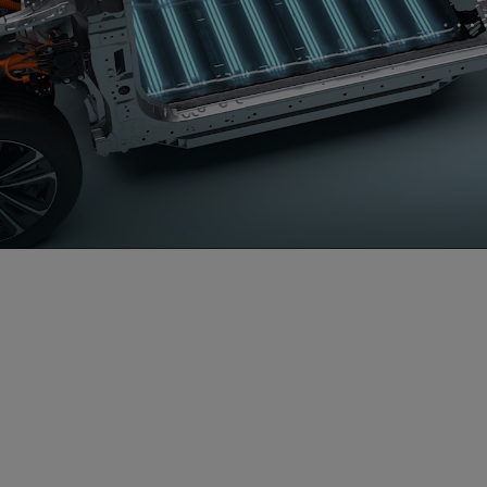
0:12 / 0:16