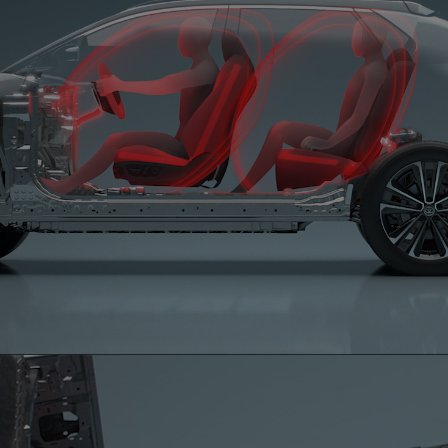
0:12 / 0:12