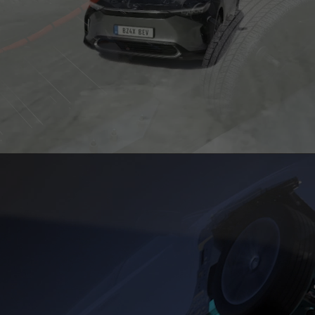
0:19 / 0:23