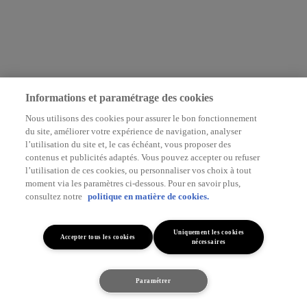
Informations et paramétrage des cookies
Nous utilisons des cookies pour assurer le bon fonctionnement
du site, améliorer votre expérience de navigation, analyser
l’utilisation du site et, le cas échéant, vous proposer des
contenus et publicités adaptés. Vous pouvez accepter ou refuser
l’utilisation de ces cookies, ou personnaliser vos choix à tout
moment via les paramètres ci-dessous. Pour en savoir plus,
consultez notre
politique en matière de cookies.
Uniquement les cookies
Accepter tous les cookies
nécessaires
Paramétrer