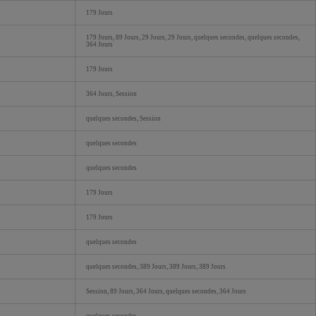
179 Jours
179 Jours, 89 Jours, 29 Jours, 29 Jours, quelques secondes, quelques secondes,
364 Jours
179 Jours
364 Jours, Session
quelques secondes, Session
quelques secondes
quelques secondes
179 Jours
179 Jours
quelques secondes
quelques secondes, 389 Jours, 389 Jours, 389 Jours
Session, 89 Jours, 364 Jours, quelques secondes, 364 Jours