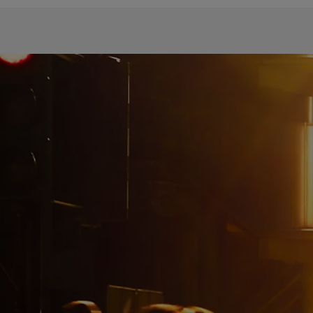
-Technologien.