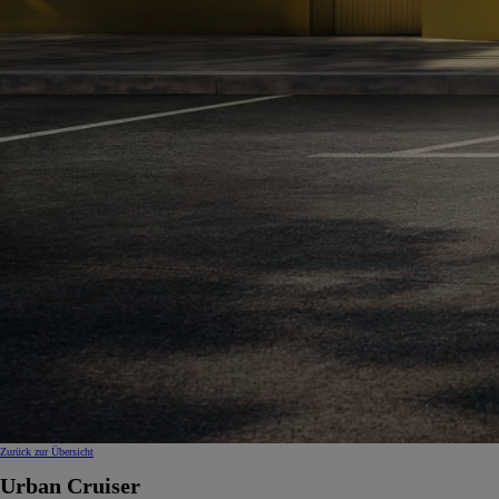
Zurück zur Übersicht
Urban Cruiser