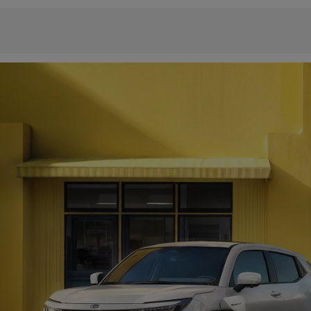
Promotion Toyota