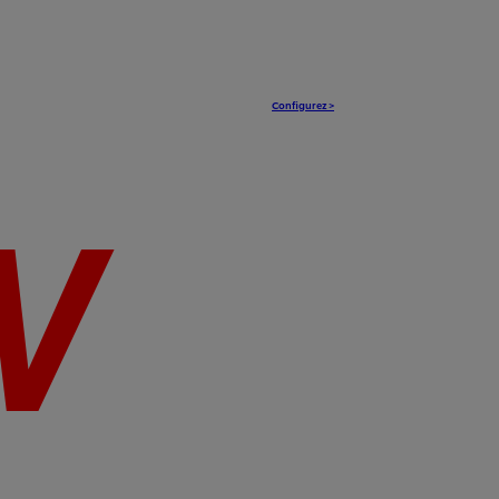
Configurez >