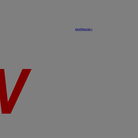
Configurez >