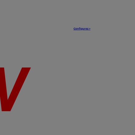
Configurez >