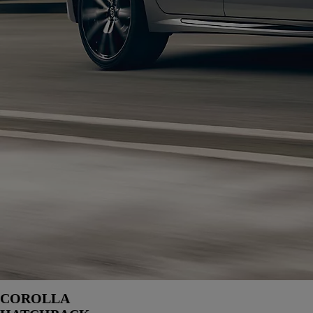
COROLLA