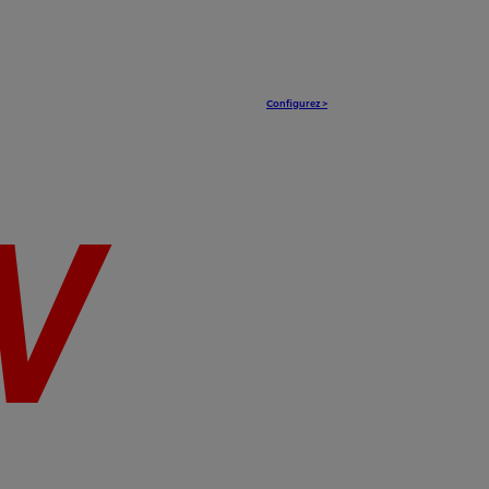
Configurez >