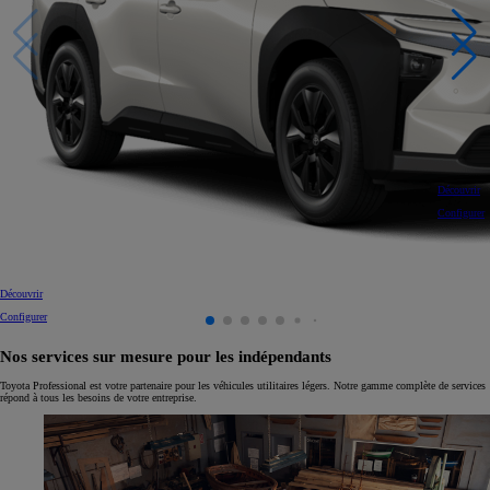
Découvrir
Configurer
Découvrir
Configurer
Nos services sur mesure pour les indépendants
Toyota Professional est votre partenaire pour les véhicules utilitaires légers. Notre gamme complète de services
répond à tous les besoins de votre entreprise.