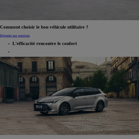
Comment choisir le bon véhicule utilitaire ?
Répondre aux questions
L'efficacité rencontre le confort