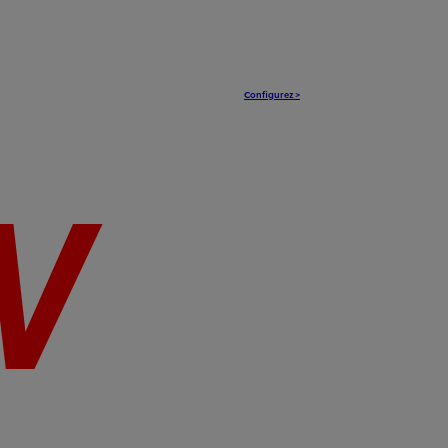
Configurez >