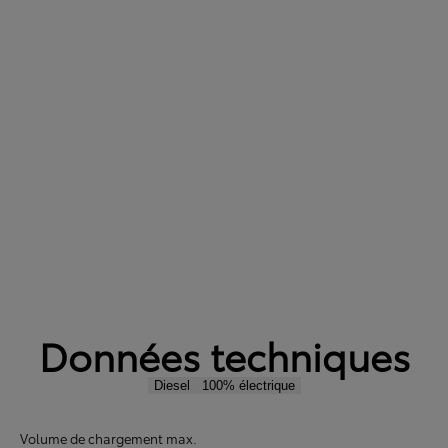
Données techniques
Diesel
100% électrique
Volume de chargement max.