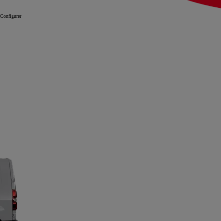
Configurer