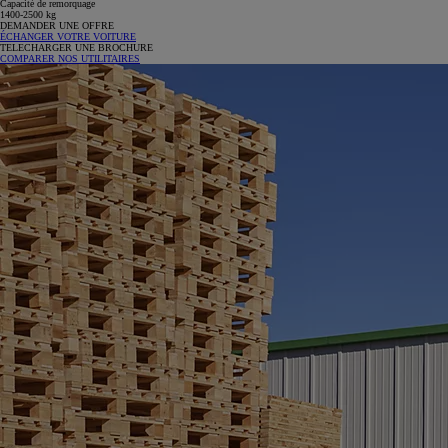
Capacité de remorquage
1400-2500 kg
DEMANDER UNE OFFRE
ÉCHANGER VOTRE VOITURE
TELECHARGER UNE BROCHURE
COMPARER NOS UTILITAIRES