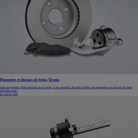
Plaquettes et disques de freins Toyota
Afin de garantir votre sécurité sur la route, il est essentiel de faire vérifier vos plaquettes et disques de frein
régulièrement.
En savoir plus