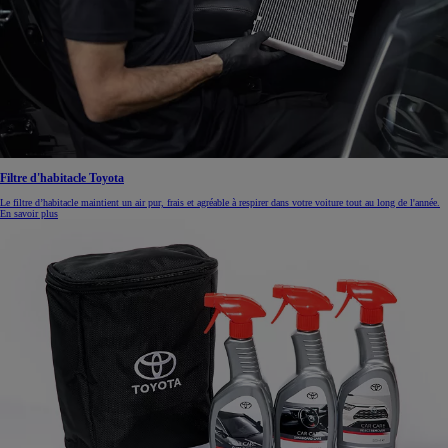
Filtre d'habitacle Toyota
Le filtre d’habitacle maintient un air pur, frais et agréable à respirer dans votre voiture tout au long de l'année.
En savoir plus