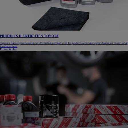
PRODUITS D’ENTRETIEN TOYOTA
Toyota a élaboré pour vous un kit d’entretien complet avec les produits nécessaires pour donner un nouvel éclat
à votre voiture.
En savoir plus