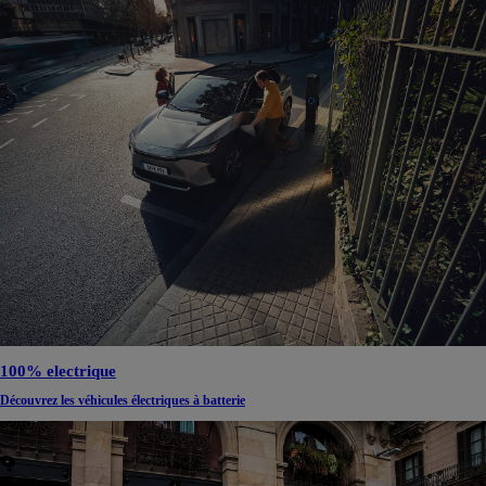
100% electrique
Découvrez les véhicules électriques à batterie