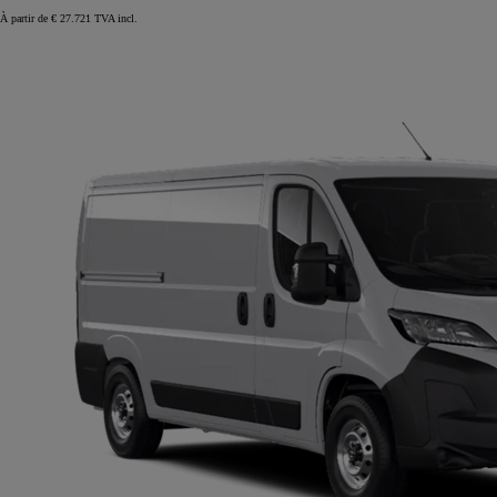
À partir de € 27.721 TVA incl.