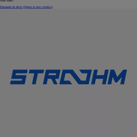
vous aider !
Demande de devis
(Opens in new window)