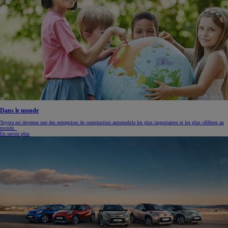
Dans le monde
Toyota est devenue une des entreprises de construction automobile les plus importantes et les plus célèbres au
monde.
En savoir plus