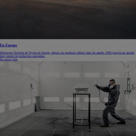
En Europe
Découvrez l'histoire de Toyota en Europe, depuis ses modestes débuts dans les années 1960 jusqu'à ses actuels
huit centres de production européens.
En savoir plus