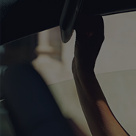
À partir de