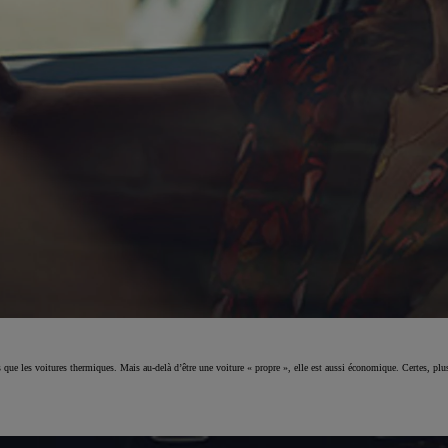
 que les voitures thermiques. Mais au-delà d’être une voiture « propre », elle est aussi économique. Certes, plus 