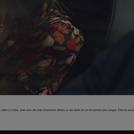
chère à l’achat, mais avec des frais d’entretien réduits et une durée de vie du moteur plus longue. Elle est aussi