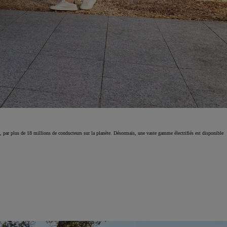
, par plus de 18 millions de conducteurs sur la planète. Désormais, une vaste gamme électrifiés est disponible