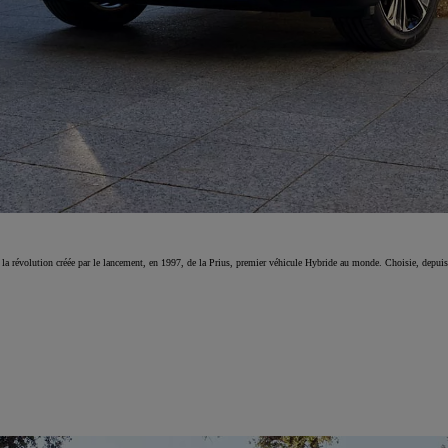
 la révolution créée par le lancement, en 1997, de la Prius, premier véhicule Hybride au monde. Choisie, depuis