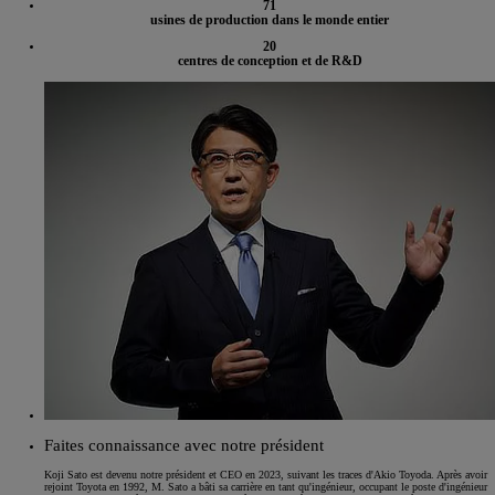
71
usines de production dans le monde entier
20
centres de conception et de R&D
Faites connaissance avec notre président
Koji Sato est devenu notre président et CEO en 2023, suivant les traces d'Akio Toyoda. Après avoir
rejoint Toyota en 1992, M. Sato a bâti sa carrière en tant qu'ingénieur, occupant le poste d'ingénieur