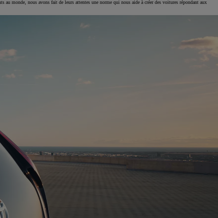
ts au monde, nous avons fait de leurs attentes une norme qui nous aide à créer des voitures répondant aux