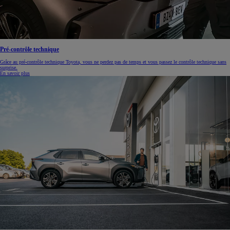
Pré-contrôle technique
Grâce au pré-contrôle technique Toyota, vous ne perdez pas de temps et vous passez le contrôle technique sans
surprise.
En savoir plus