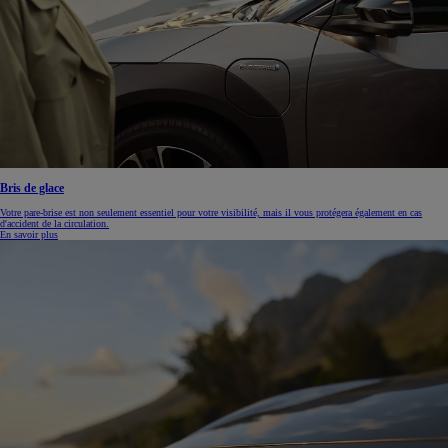
Bris de glace
Votre pare-brise est non seulement essentiel pour votre visibilité, mais il vous protégera également en cas
d'accident de la circulation.
En savoir plus