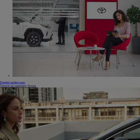
Prendre rendez-vous
Trouver un partenaire Toyota