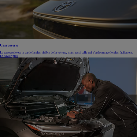
Carrosserie
La carrosserie est la partie la plus visible de la voiture, mais aussi celle qui s'endommage le plus facilement.
En savoir plus