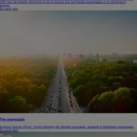
1997 avec les hybrides électriques et qui se poursuit avec les hybrides rechargeables et les électriques à
batterie.
En savoir plus
Nos nouveautés
Explorez l'univers Toyota : Soyez informé(e) des dernières nouveautés, actualités et événements passionnants.
En savoir plus