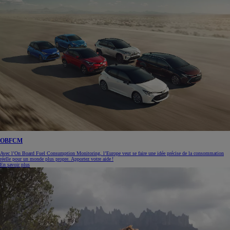
OBFCM
Avec l’On Board Fuel Consumption Monitoring, l’Europe veut se faire une idée précise de la consommation
réelle pour un monde plus propre. Apportez votre aide !
En savoir plus