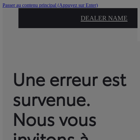
Passer au contenu principal
(Appuyez sur Enter)
DEALER NAME
Une erreur est
survenue.
Nous vous
invitons à