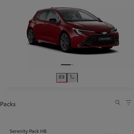
Packs
Serenity Pack HB