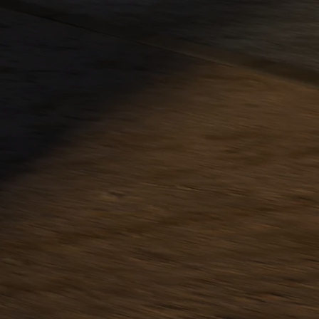
À partir de