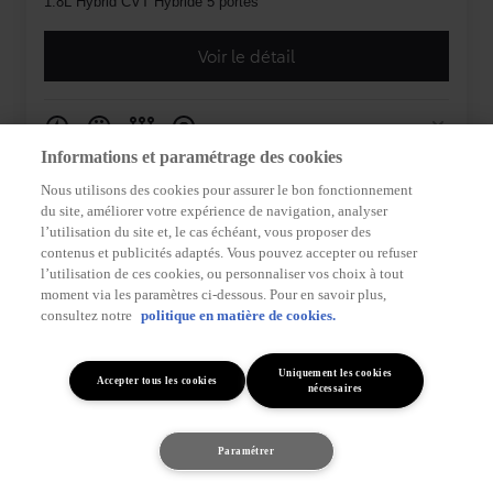
Informations et paramétrage des cookies
Nous utilisons des cookies pour assurer le bon fonctionnement
du site, améliorer votre expérience de navigation, analyser
l’utilisation du site et, le cas échéant, vous proposer des
contenus et publicités adaptés. Vous pouvez accepter ou refuser
l’utilisation de ces cookies, ou personnaliser vos choix à tout
moment via les paramètres ci-dessous. Pour en savoir plus,
consultez notre
politique en matière de cookies.
Uniquement les cookies
Accepter tous les cookies
nécessaires
Paramétrer