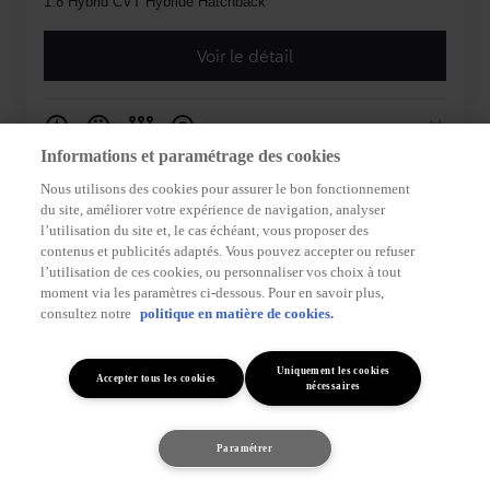
Informations et paramétrage des cookies
Nous utilisons des cookies pour assurer le bon fonctionnement
du site, améliorer votre expérience de navigation, analyser
l’utilisation du site et, le cas échéant, vous proposer des
contenus et publicités adaptés. Vous pouvez accepter ou refuser
l’utilisation de ces cookies, ou personnaliser vos choix à tout
moment via les paramètres ci-dessous. Pour en savoir plus,
consultez notre
politique en matière de cookies.
Uniquement les cookies
Accepter tous les cookies
nécessaires
Paramétrer