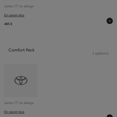
Jantes 17" en alliage
En savoir plus
485 €
Comfort Pack
1 options
Jantes 17" en alliage
En savoir plus