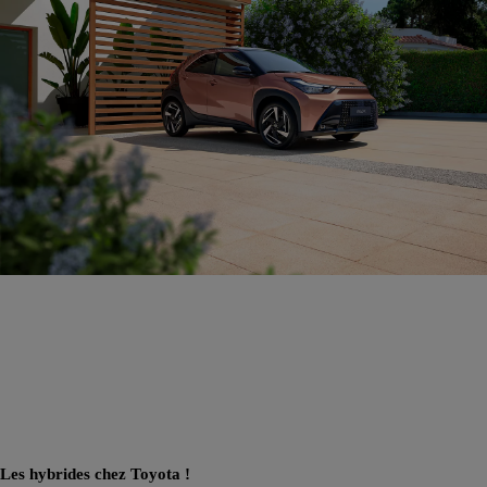
Les hybrides chez Toyota !