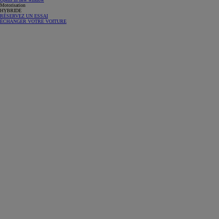
Motorisation
HYBRIDE
RÉSERVEZ UN ESSAI
ÉCHANGER VOTRE VOITURE