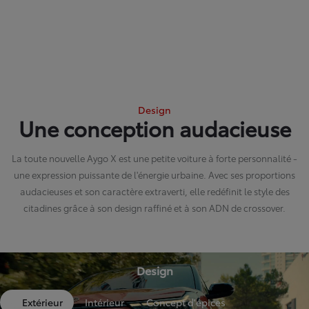
Design
Une conception audacieuse
La toute nouvelle Aygo X est une petite voiture à forte personnalité -
une expression puissante de l'énergie urbaine. Avec ses proportions
audacieuses et son caractère extraverti, elle redéfinit le style des
citadines grâce à son design raffiné et à son ADN de crossover.
Design
Extérieur
Intérieur
Concept d'épices