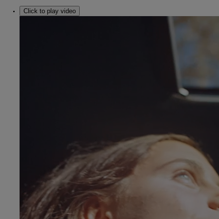
Click to play video