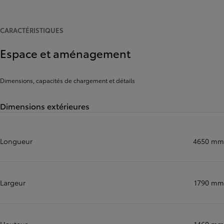
CARACTÉRISTIQUES
Espace et aménagement
Dimensions, capacités de chargement et détails
Dimensions extérieures
Longueur
4650 mm
Largeur
1790 mm