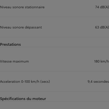
Niveau sonore stationnaire
74 dB(A)
Niveau sonore dépassant
63 dB(A)
Prestations
Vitesse maximum
180 km/h
Acceleration 0-100 km/h (secs)
9,4 secondes
Spécifications du moteur