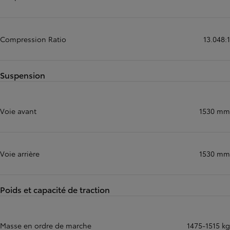
Compression Ratio
13.048:1
Suspension
Voie avant
1530 mm
Voie arrière
1530 mm
Poids et capacité de traction
Masse en ordre de marche
1475-1515 kg