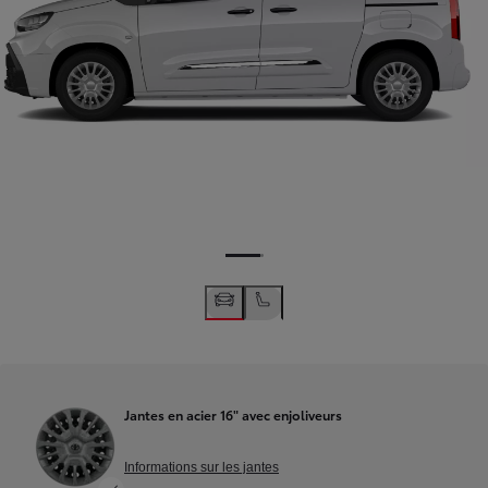
Jantes en acier 16" avec enjoliveurs
Informations sur les jantes