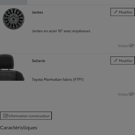
Jantes
Modifier
Jantes
Jantes en acier 16" avec enjoliveurs
Inclus
Sellerie
Modifier
Sellerie
Toyota Manhattan fabric (F7FY)
Inclus
Information constructeur
Caractéristiques