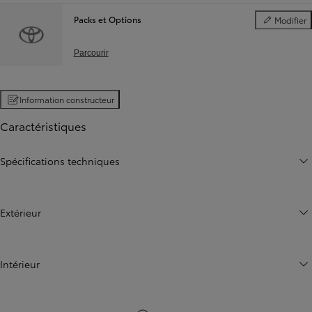
Packs et Options
Modifier
Packs et Opt
Parcourir
Information constructeur
Caractéristiques
Spécifications techniques
Extérieur
Intérieur