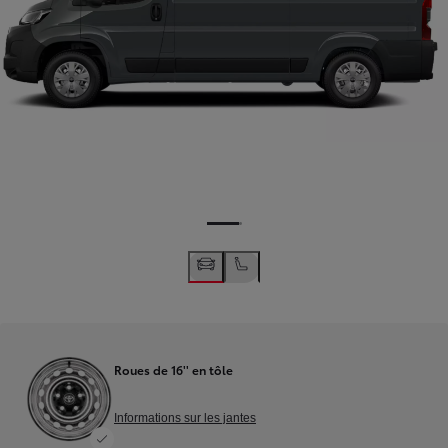
Roues de 16'' en tôle
Informations sur les jantes