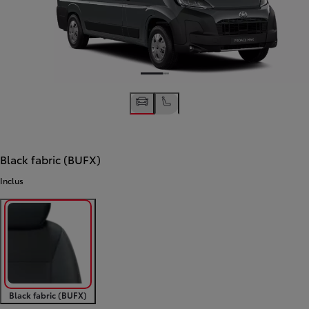
Black fabric (BUFX)
Inclus
Black fabric (BUFX)