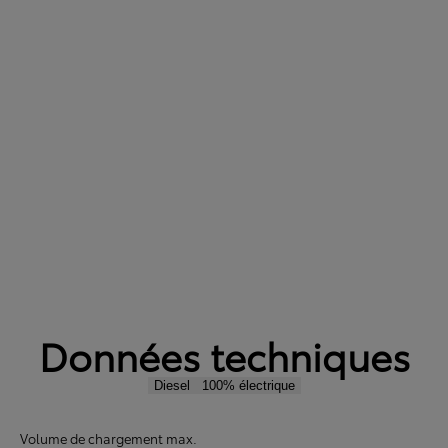
Données techniques
Diesel
100% électrique
Volume de chargement max.