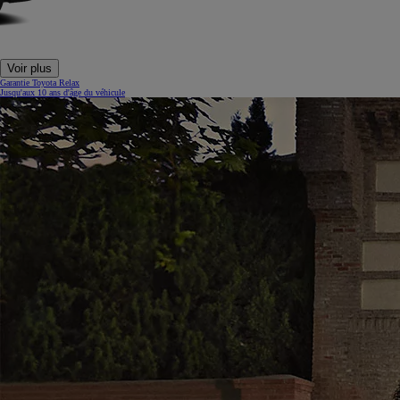
Voir plus
Garantie Toyota Relax
Jusqu'aux 10 ans d'âge du véhicule