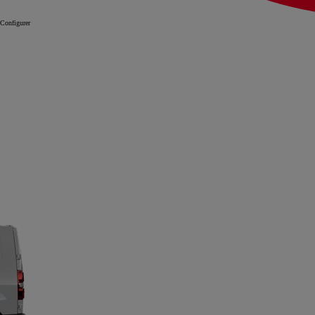
Configurer