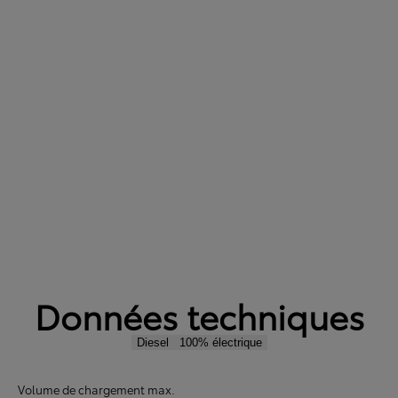
Données techniques
Diesel
100% électrique
Volume de chargement max.