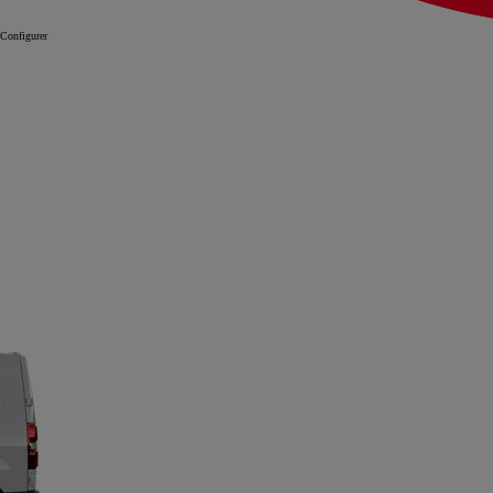
Configurer