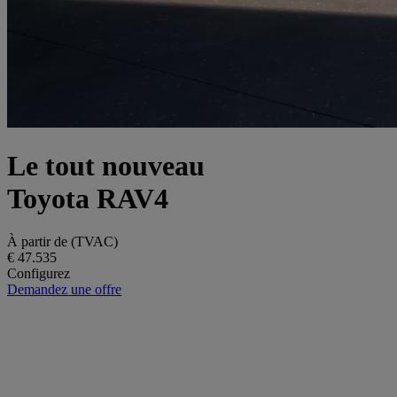
Le tout nouveau
Toyota RAV4
À partir de (TVAC)
€ 47.535
Configurez
Demandez une offre