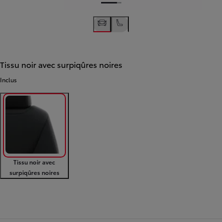
Tissu noir avec surpiqûres noires
Inclus
Tissu noir avec
surpiqûres noires