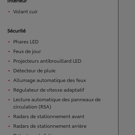
Intérieur
Volant cuir
Sécurité
Phares LED
Feux de jour
Projecteurs antibrouillard LED
Détecteur de pluie
Allumage automatique des feux
Régulateur de vitesse adaptatif
Lecture automatique des panneaux de
circulation (RSA)
Radars de stationnement avant
Radars de stationnement arrière