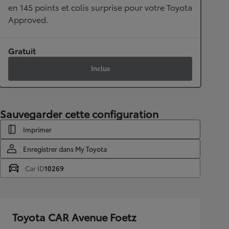
en 145 points et colis surprise pour votre Toyota
Approved.
Gratuit
Inclus
Sauvegarder cette configuration
Imprimer
Enregistrer dans My Toyota
Car ID
10269
Toyota CAR Avenue Foetz