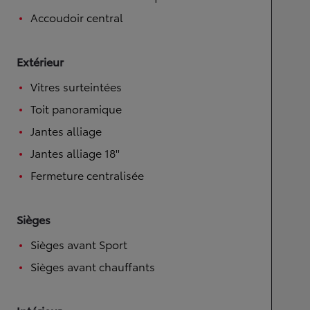
Accoudoir central
Extérieur
Vitres surteintées
Toit panoramique
Jantes alliage
Jantes alliage 18''
Fermeture centralisée
Sièges
Sièges avant Sport
Sièges avant chauffants