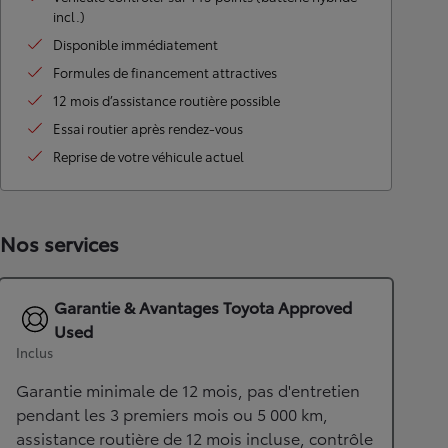
incl.)
Disponible immédiatement
Formules de financement attractives
12 mois d’assistance routière possible
Essai routier après rendez-vous
Reprise de votre véhicule actuel
Nos services
Garantie & Avantages Toyota Approved
Used
Inclus
Garantie minimale de 12 mois, pas d'entretien
pendant les 3 premiers mois ou 5 000 km,
assistance routière de 12 mois incluse, contrôle