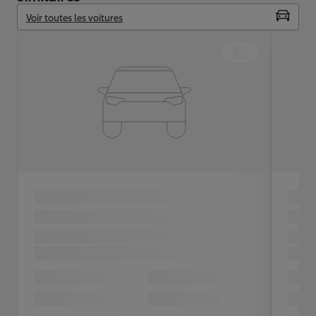
Voir toutes les voitures