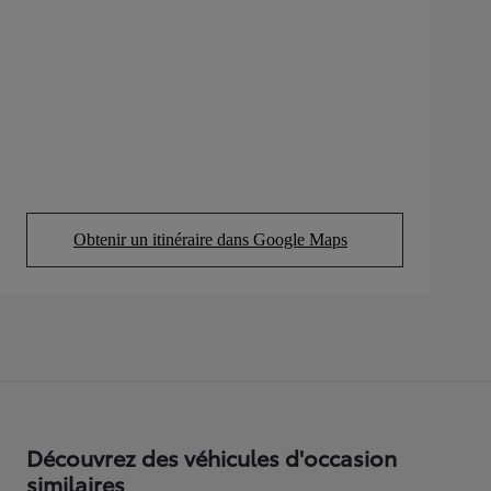
Obtenir un itinéraire dans Google Maps
(Opens in new tab)
Découvrez des véhicules d'occasion
similaires