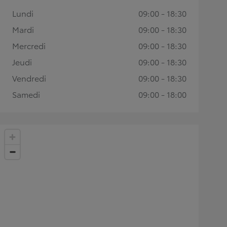
Lundi
09:00 - 18:30
Mardi
09:00 - 18:30
Mercredi
09:00 - 18:30
Jeudi
09:00 - 18:30
Vendredi
09:00 - 18:30
Samedi
09:00 - 18:00