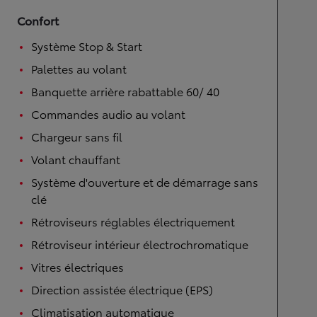
Confort
Système Stop & Start
Palettes au volant
Banquette arrière rabattable 60/ 40
Commandes audio au volant
Chargeur sans fil
Volant chauffant
Système d'ouverture et de démarrage sans
clé
Rétroviseurs réglables électriquement
Rétroviseur intérieur électrochromatique
Vitres électriques
Direction assistée électrique (EPS)
Climatisation automatique