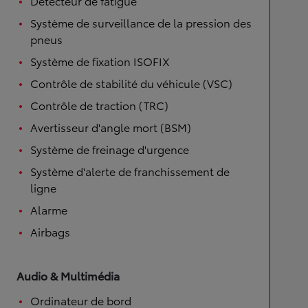
Détecteur de fatigue
Système de surveillance de la pression des
pneus
Système de fixation ISOFIX
Contrôle de stabilité du véhicule (VSC)
Contrôle de traction (TRC)
Avertisseur d'angle mort (BSM)
Système de freinage d'urgence
Système d'alerte de franchissement de
ligne
Alarme
Airbags
Audio & Multimédia
Ordinateur de bord