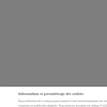
Informations et paramétrage des cookies
Nous utilisons des cookies pour assurer le bon fonctionnement du site,
contenus et publicités adaptés. Vous pouvez accepter ou refuser l’uti