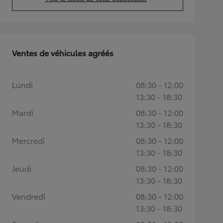
(Opens in new tab)
Ventes de véhicules agréés
Lundi
08:30 - 12:00
13:30 - 18:30
Mardi
08:30 - 12:00
13:30 - 18:30
Mercredi
08:30 - 12:00
13:30 - 18:30
Jeudi
08:30 - 12:00
13:30 - 18:30
Vendredi
08:30 - 12:00
13:30 - 18:30