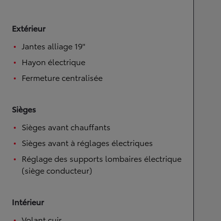
Extérieur
Jantes alliage 19''
Hayon électrique
Fermeture centralisée
Sièges
Sièges avant chauffants
Sièges avant à réglages électriques
Réglage des supports lombaires électrique
(siège conducteur)
Intérieur
Volant cuir