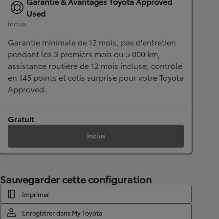
Garantie & Avantages Toyota Approved
Used
Inclus
Garantie minimale de 12 mois, pas d'entretien
pendant les 3 premiers mois ou 5 000 km,
assistance routière de 12 mois incluse, contrôle
en 145 points et colis surprise pour votre Toyota
Approved.
Gratuit
Inclus
Sauvegarder cette configuration
Imprimer
Enregistrer dans My Toyota