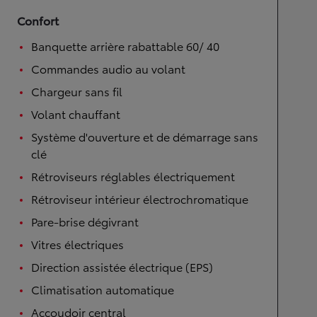
Confort
Banquette arrière rabattable 60/ 40
Commandes audio au volant
Chargeur sans fil
Volant chauffant
Système d'ouverture et de démarrage sans
clé
Rétroviseurs réglables électriquement
Rétroviseur intérieur électrochromatique
Pare-brise dégivrant
Vitres électriques
Direction assistée électrique (EPS)
Climatisation automatique
Accoudoir central