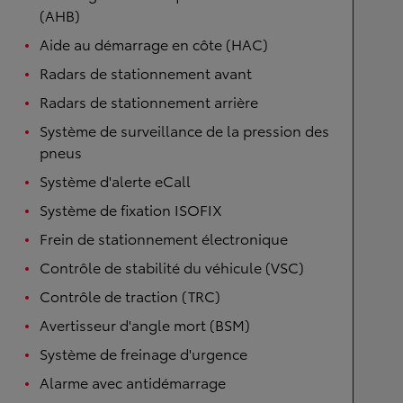
(AHB)
Aide au démarrage en côte (HAC)
Radars de stationnement avant
Radars de stationnement arrière
Système de surveillance de la pression des
pneus
Système d'alerte eCall
Système de fixation ISOFIX
Frein de stationnement électronique
Contrôle de stabilité du véhicule (VSC)
Contrôle de traction (TRC)
Avertisseur d'angle mort (BSM)
Système de freinage d'urgence
Alarme avec antidémarrage