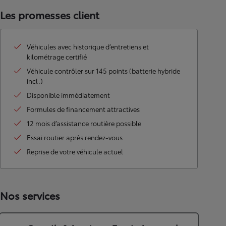
Les promesses client
Véhicules avec historique d’entretiens et
kilométrage certifié
Véhicule contrôler sur 145 points (batterie hybride
incl.)
Disponible immédiatement
Formules de financement attractives
12 mois d’assistance routière possible
Essai routier après rendez-vous
Reprise de votre véhicule actuel
Nos services