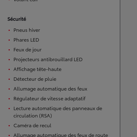
Sécurité
Pneus hiver
Phares LED
Feux de jour
Projecteurs antibrouillard LED
Affichage tête-haute
Détecteur de pluie
Allumage automatique des feux
Régulateur de vitesse adaptatif
Lecture automatique des panneaux de
circulation (RSA)
Caméra de recul
Allumage automatique des feux de route