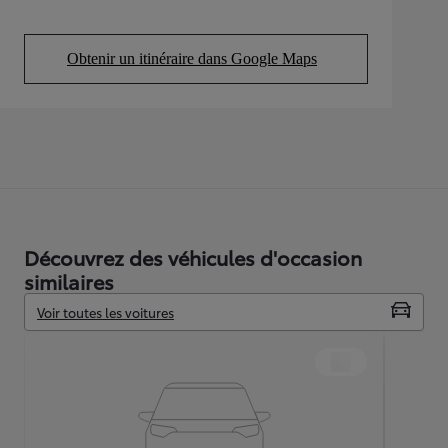
Obtenir un itinéraire dans Google Maps
(Opens in new tab)
Découvrez des véhicules d'occasion
similaires
Voir toutes les voitures