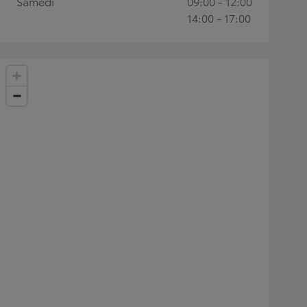
Samedi
09:00 - 12:00
14:00 - 17:00