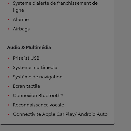
Système d'alerte de franchissement de
ligne
Alarme
Airbags
Audio & Multimédia
Prise(s) USB
Système multimédia
Système de navigation
Écran tactile
Connexion Bluetooth®
Reconnaissance vocale
Connectivité Apple Car Play/ Androïd Auto