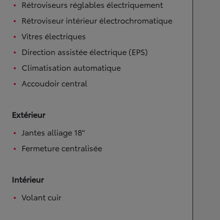
Rétroviseurs réglables électriquement
Rétroviseur intérieur électrochromatique
Vitres électriques
Direction assistée électrique (EPS)
Climatisation automatique
Accoudoir central
Extérieur
Jantes alliage 18''
Fermeture centralisée
Intérieur
Volant cuir