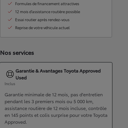
Formules de financement attractives
12 mois d’assistance routière possible
Essai routier après rendez-vous
Reprise de votre véhicule actuel
Nos services
Garantie & Avantages Toyota Approved
Used
Inclus
Garantie minimale de 12 mois, pas d'entretien
pendant les 3 premiers mois ou 5 000 km,
assistance routière de 12 mois incluse, contrôle
en 145 points et colis surprise pour votre Toyota
Approved.