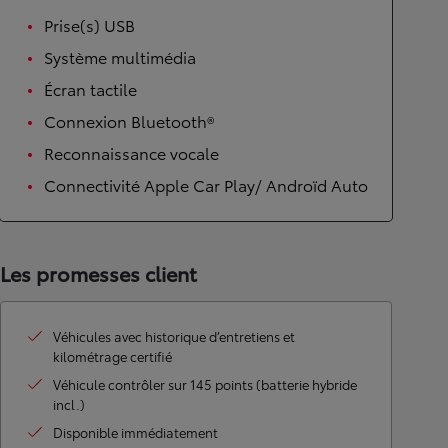
Prise(s) USB
Système multimédia
Écran tactile
Connexion Bluetooth®
Reconnaissance vocale
Connectivité Apple Car Play/ Androïd Auto
Les promesses client
Véhicules avec historique d’entretiens et
kilométrage certifié
Véhicule contrôler sur 145 points (batterie hybride
incl.)
Disponible immédiatement