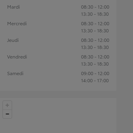
Mardi
08:30 - 12:00
13:30 - 18:30
Mercredi
08:30 - 12:00
13:30 - 18:30
Jeudi
08:30 - 12:00
13:30 - 18:30
Vendredi
08:30 - 12:00
13:30 - 18:30
Samedi
09:00 - 12:00
14:00 - 17:00