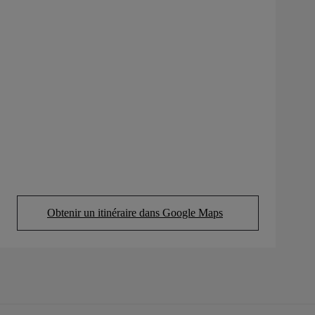
Obtenir un itinéraire dans Google Maps
(Opens in new tab)