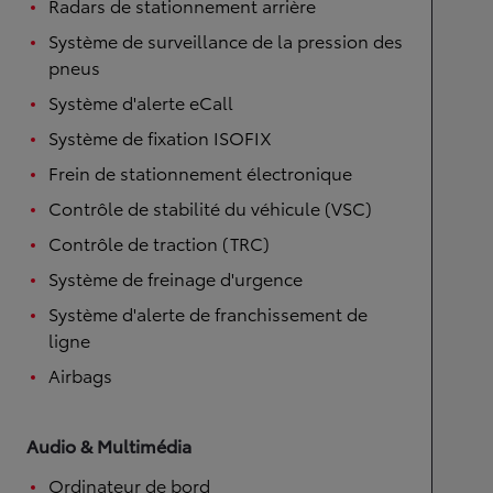
Radars de stationnement arrière
Système de surveillance de la pression des
pneus
Système d'alerte eCall
Système de fixation ISOFIX
Frein de stationnement électronique
Contrôle de stabilité du véhicule (VSC)
Contrôle de traction (TRC)
Système de freinage d'urgence
Système d'alerte de franchissement de
ligne
Airbags
Audio & Multimédia
Ordinateur de bord