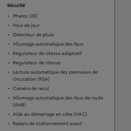
Sécurité
Phares LED
Feux de jour
Détecteur de pluie
Allumage automatique des feux
Régulateur de vitesse adaptatif
Régulateur de vitesse
Lecture automatique des panneaux de
circulation (RSA)
Caméra de recul
Allumage automatique des feux de route
(AHB)
Aide au démarrage en côte (HAC)
Radars de stationnement avant