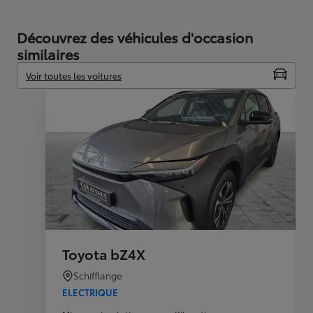
Découvrez des véhicules d'occasion
similaires
Voir toutes les voitures
Toyota bZ4X
Schifflange
ELECTRIQUE