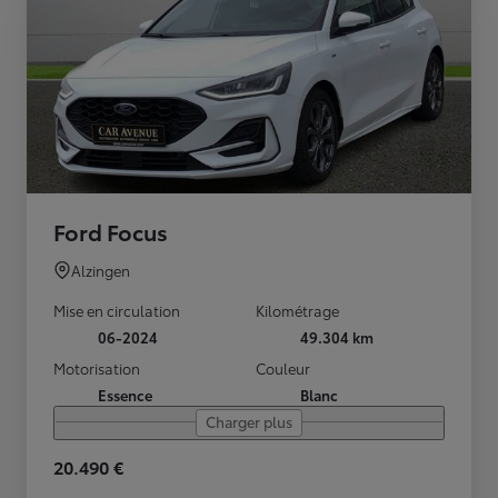
Ford Focus
Alzingen
Mise en circulation
Kilométrage
06-2024
49.304 km
Motorisation
Couleur
Essence
Blanc
Charger plus
20.490 €