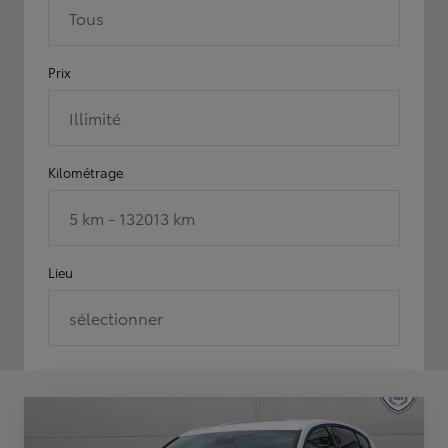
Tous
Prix
Illimité
Kilométrage
5 km - 132013 km
Lieu
sélectionner