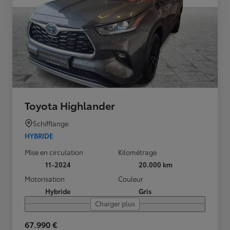
Toyota Highlander
Schifflange
HYBRIDE
Mise en circulation
Kilométrage
11-2024
20.000 km
Motorisation
Couleur
Hybride
Gris
Charger plus
67.990 €