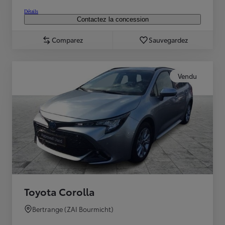
Détails
Contactez la concession
Comparez
Sauvegardez
Vendu
Toyota Corolla
Bertrange (ZAI Bourmicht)