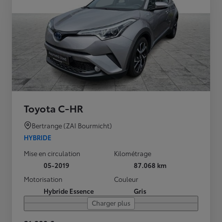
Toyota C-HR
Bertrange (ZAI Bourmicht)
HYBRIDE
Mise en circulation
Kilométrage
05-2019
87.068 km
Motorisation
Couleur
Hybride Essence
Gris
Charger plus