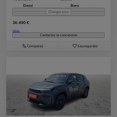
Diesel
Blanc
Charger plus
36.490 €
Détails
Contactez la concession
Comparez
Sauvegardez