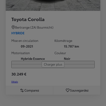
Toyota Corolla
Bertrange (ZAI Bourmicht)
HYBRIDE
Mise en circulation
Kilométrage
09-2021
15.787 km
Motorisation
Couleur
Hybride Essence
Noir
Charger plus
30.249 €
Détails
Comparez
Sauvegardez