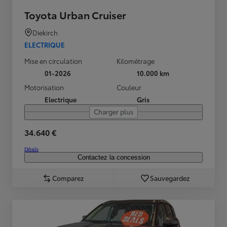
Toyota Urban Cruiser
Diekirch
ELECTRIQUE
Mise en circulation
Kilométrage
01-2026
10.000 km
Motorisation
Couleur
Electrique
Gris
Charger plus
34.640 €
Détails
Contactez la concession
Comparez
Sauvegardez