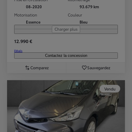
08-2020
93.679 km
Motorisation
Couleur
Essence
Bleu
Charger plus
12.990 €
Détails
Contactez la concession
Comparez
Sauvegardez
Vendu