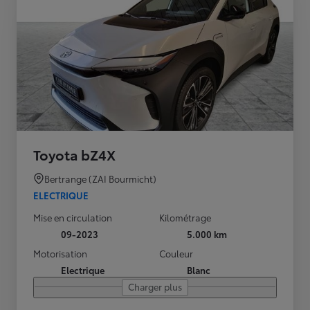
Toyota bZ4X
Bertrange (ZAI Bourmicht)
ELECTRIQUE
Mise en circulation
Kilométrage
09-2023
5.000 km
Motorisation
Couleur
Electrique
Blanc
Charger plus