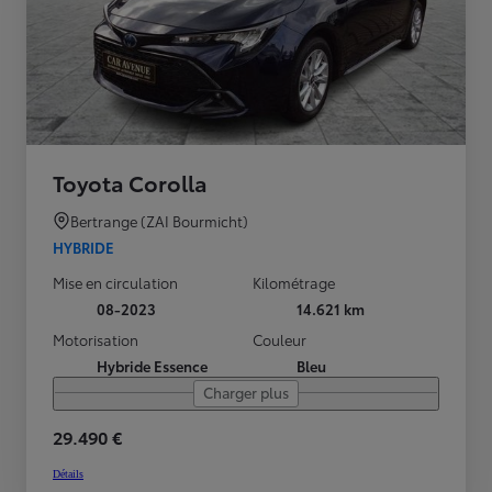
Toyota Corolla
Bertrange (ZAI Bourmicht)
HYBRIDE
Mise en circulation
Kilométrage
08-2023
14.621 km
Motorisation
Couleur
Hybride Essence
Bleu
Charger plus
29.490 €
Détails