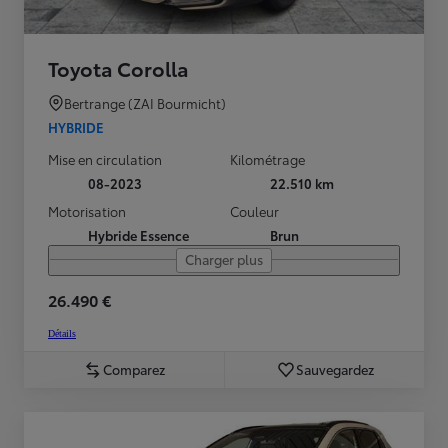
Toyota Corolla
Bertrange (ZAI Bourmicht)
HYBRIDE
Mise en circulation
Kilométrage
08-2023
22.510 km
Motorisation
Couleur
Hybride Essence
Brun
Charger plus
26.490 €
Détails
Comparez
Sauvegardez